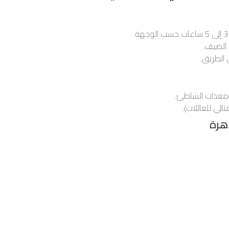
الصيف.
الطريق.
ومعدات الشاطئ.
لي للعائلات).
هرة