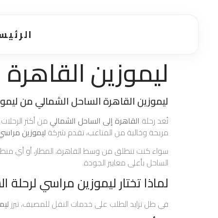
الرئيس
ليموزين القاهرة 
ليموزين القاهرة الساحل الشمالي من ليمو
تُعد رحلة
القاهرة إلى الساحل الشمالي
من أكثر الرحلات 
مريحة وخالية من المتاعب، تقدم شركة
ليموزين مراسي
سواء كنت تنطلق من وسط القاهرة، المطار، أو أي من
الساحل بأعلى معايير الجودة.
لماذا تختار ليموزين مراسي لرحلة ا
في ظل تزايد الطلب على خدمات النقل للمصيف، تبرز
ليم