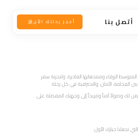
أتصل بنا
أحجز رحلتك الأن
المتوسط الزرقاء ومنتجعاتها الفاخرة. ولتجربة سفر
ين الفخامة، الأمان، والاحترافية في كل رحلة.
 لك وصولاً آمناً ومريحاً إلى وجهتك المفضلة على
لتي تجعلنا خيارك الأول: